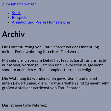
Zum Inhalt springen
Start
Beispiele
Angebot und Preise Homestaging
Archiv
Die Unterstützung von Frau Schardt bei der Einrichtung
meiner Ferienwohnung ist echtes Gold wert.
Mit sehr viel Liebe zum Detail hat Frau Schardt für uns nicht
nur Möbel, Vorhänge, Lampen und Dekoration ausgesucht
sondern auch den Aufbau komplett für uns erledigt.
Die Wohnung ist wunderschön geworden – und die sehr
guten Bewertungen, die wir dafür erhalten sind zu einem sehr
großen Anteil der Verdienst von Frau Schardt.
Das ist eine tolle Referenz