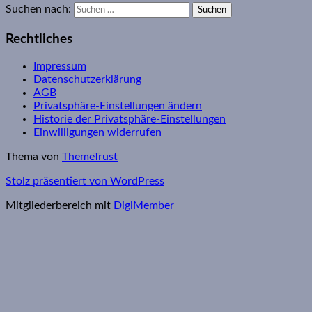
Suchen nach:
Rechtliches
Impressum
Datenschutzerklärung
AGB
Privatsphäre-Einstellungen ändern
Historie der Privatsphäre-Einstellungen
Einwilligungen widerrufen
Thema von
ThemeTrust
Stolz präsentiert von WordPress
Mitgliederbereich mit
DigiMember